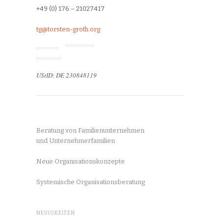
+49 (0) 176 – 21027417
tg@torsten-groth.org
UStID: DE 230848119
Beratung von Familienunternehmen
und Unternehmerfamilien
Neue Organisationskonzepte
Systemische Organisationsberatung
NEUIGKEITEN